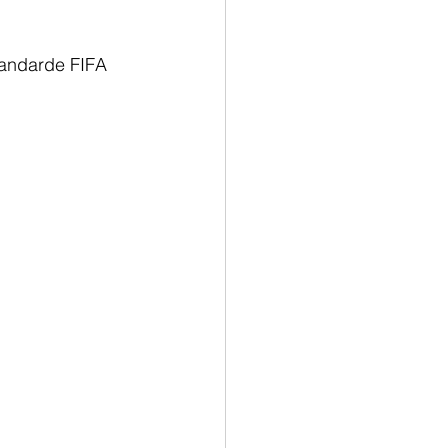
tandarde FIFA