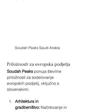
Soudah Peaks Saudi Arabia	
Priložnosti za evropska podjetja
Soudah Peaks
 ponuja številne 
priložnosti za sodelovanje 
evropskih podjetij, vključno s 
slovenskimi:
Arhitektura in 
gradbeništvo:
 Načrtovanje in 